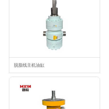
脱脂线主机油缸