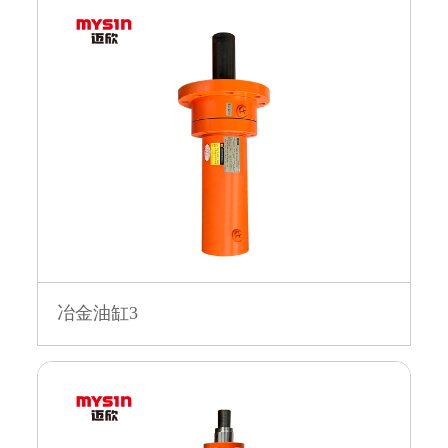
冶金油缸3