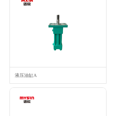
液压油缸A