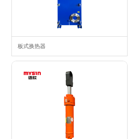
板式换热器