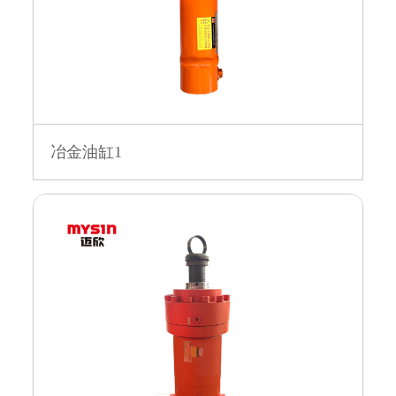
冶金油缸1