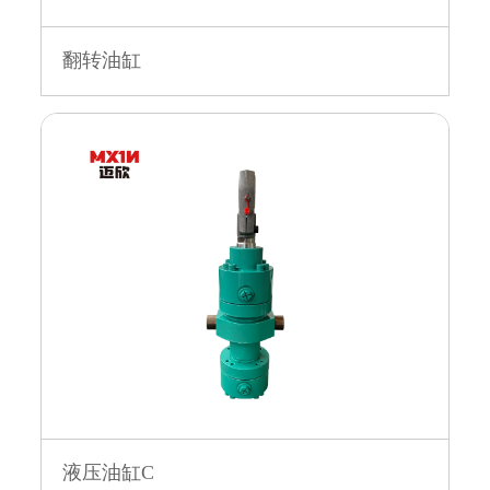
翻转油缸
液压油缸C