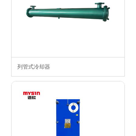
列管式冷却器