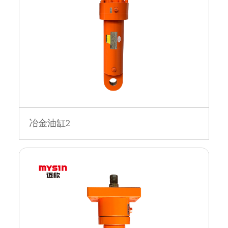
冶金油缸2