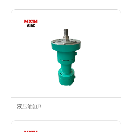
液压油缸B