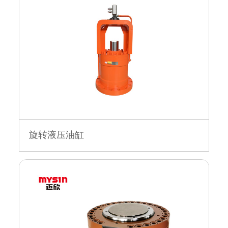
旋转液压油缸