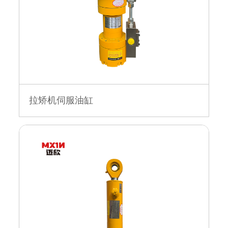
拉矫机伺服油缸