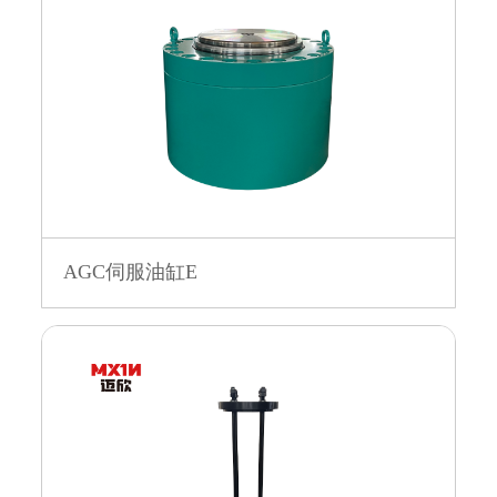
AGC伺服油缸E