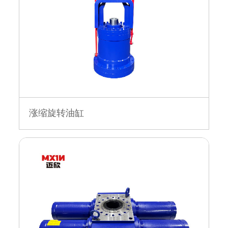
涨缩旋转油缸