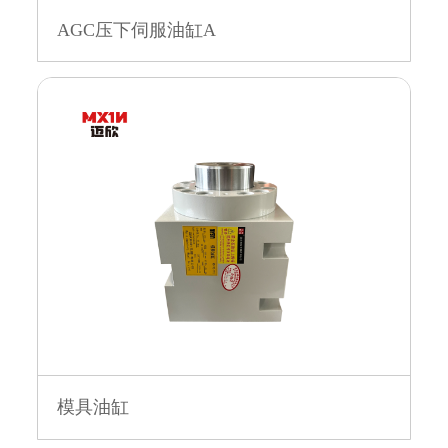
AGC压下伺服油缸A
模具油缸