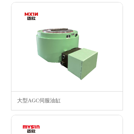
大型AGC伺服油缸