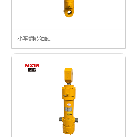
小车翻转油缸