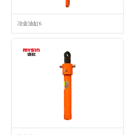
冶金油缸6