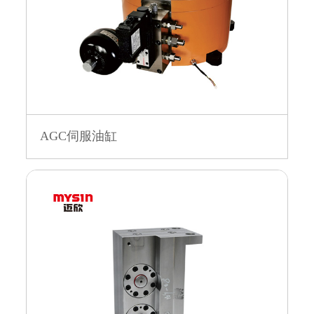
AGC伺服油缸