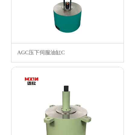
AGC压下伺服油缸C