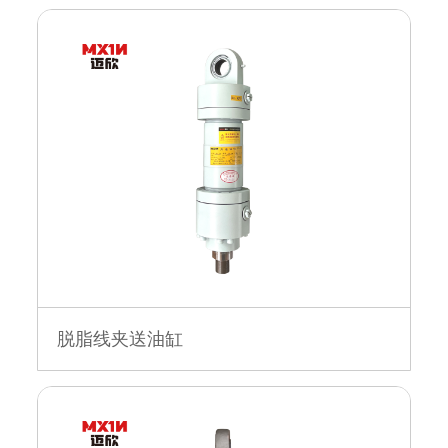
脱脂线夹送油缸