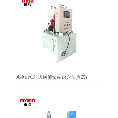
风冷EPC对边纠偏泵站B(含加热器)