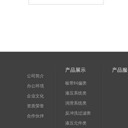
产品展示
产品服
公司简介
板带纠偏类
办公环境
液压系统类
企业文化
润滑系统类
资质荣誉
反冲洗过滤类
合作伙伴
液压元件类