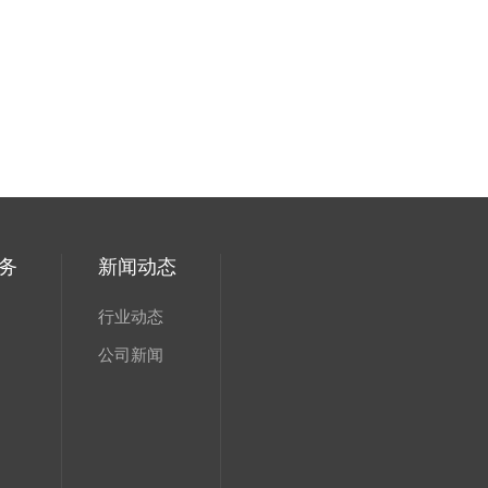
务
新闻动态
行业动态
公司新闻