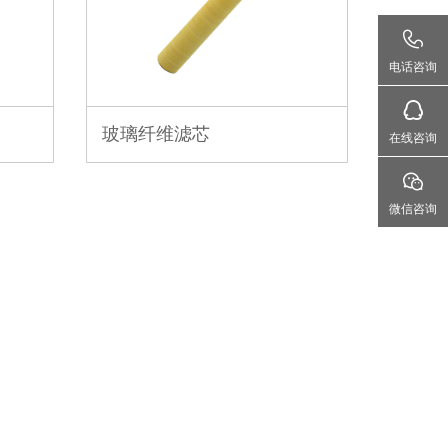
电话咨询
玻璃纤维滤芯
在线咨询
微信咨询