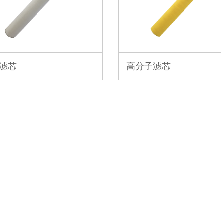
滤芯
高分子滤芯