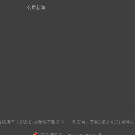
公司新闻
版权所有：迈欣机械无锡有限公司 备案号：
苏ICP备14057188号-3