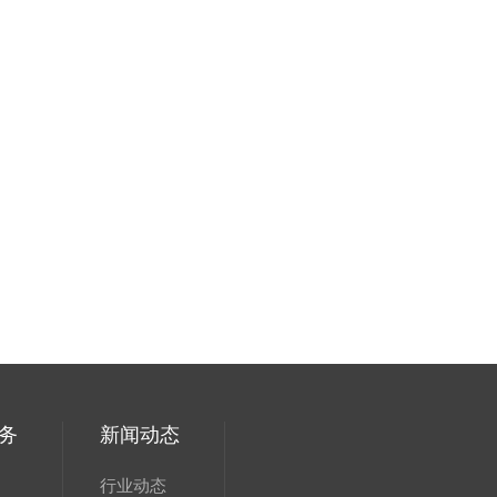
务
新闻动态
行业动态