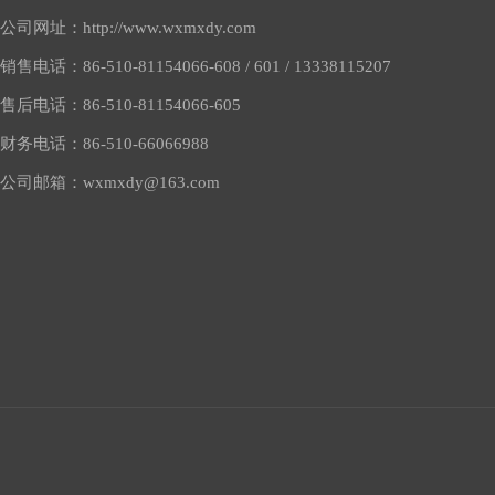
公司网址：
http://www.wxmxdy.com
销售电话：
86-510-81154066-608 / 601 / 13338115207
售后电话：
86-510-81154066-605
财务电话：
86-510-66066988
公司邮箱：
wxmxdy@163.com