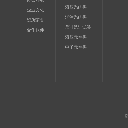
液压系统类
企业文化
润滑系统类
资质荣誉
反冲洗过滤类
合作伙伴
液压元件类
电子元件类