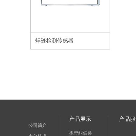
焊缝检测传感器
产品展示
产品服
公司简介
板带纠偏类
办公环境