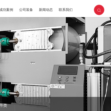
成功案例
公司装备
新闻动态
联系我们
件类